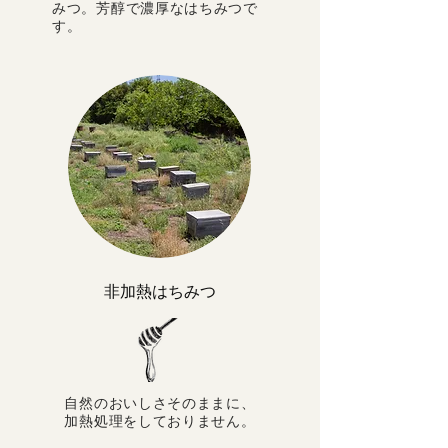
みつ。芳醇で濃厚なはちみつで
す。
​非加熱はちみつ
自然のおいしさそのままに、
加熱処理をしておりません。