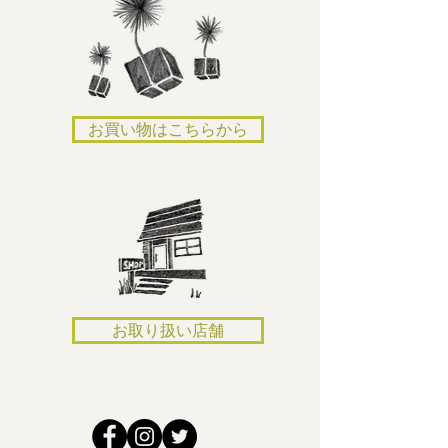
お買い物はこちらから
お取り扱い店舗