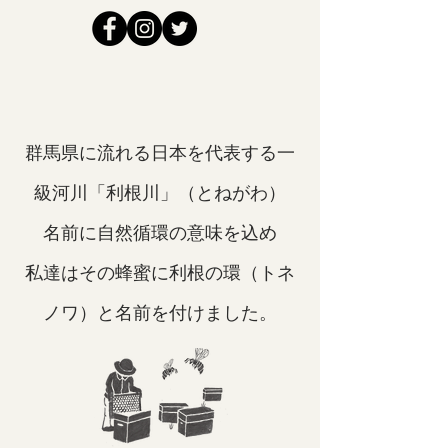
群馬県に流れる日本を代表する一
級河川「利根川」（とねがわ）
名前に自然循環の意味を込め
私達はその蜂蜜に利根の環（トネ
ノワ）と名前を付けました。