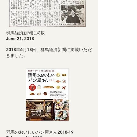
群馬経済新聞に掲載
June 21, 2018
2018年6月18日、群馬経済新聞に掲載いただ
きました。
群馬のおいしいパン屋さん2018-19