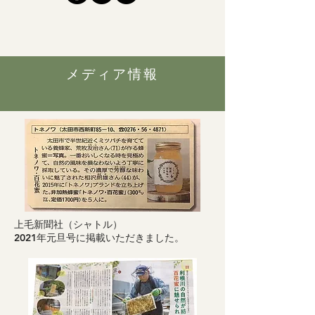
メディア情報
上毛新聞社（シャトル）
2021年元旦号に掲載いただきました。