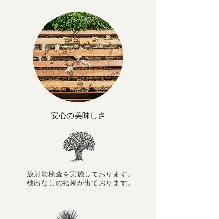
​安心の美味しさ
​放射能検査を実施しております。
検出なしの結果が出ております。