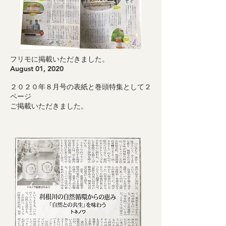
フリモに掲載いただきました。
August 01, 2020
２０２０年８月号の表紙と巻頭特集として２
ページ
ご掲載いただきました。